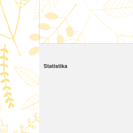
Statistika