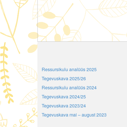
Ressursikulu analüüs 2025
Tegevuskava 2025/26
Ressursikulu analüüs 2024
Tegevuskava 2024/25
Tegevuskava 2023/24
Tegevuskava mai – august 2023